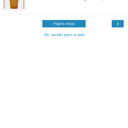
›
Página inicial
Ver versão para a web