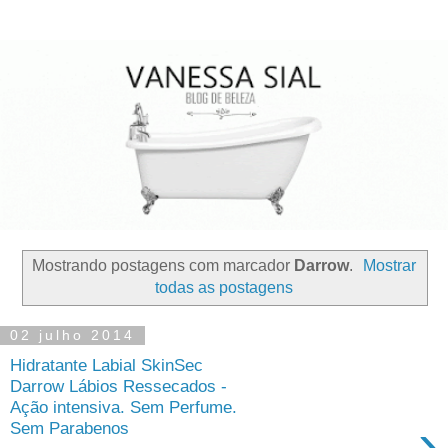
Mostrando postagens com marcador
Darrow
.
Mostrar
todas as postagens
02 julho 2014
Hidratante Labial SkinSec
Darrow Lábios Ressecados -
Ação intensiva. Sem Perfume.
›
Sem Parabenos