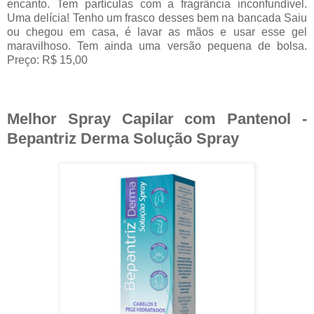
encanto. Tem partículas com a fragrância inconfundível.
Uma delícia! Tenho um frasco desses bem na bancada Saiu
ou chegou em casa, é lavar as mãos e usar esse gel
maravilhoso. Tem ainda uma versão pequena de bolsa.
Preço: R$ 15,00
Melhor Spray Capilar com Pantenol -
Bepantriz Derma Solução Spray