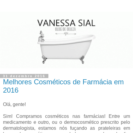
31 dezembro 2016
Melhores Cosméticos de Farmácia em
2016
Olá, gente!
Sim! Compramos cosméticos nas farmácias! Entre um
medicamento e outro, ou o dermocosmético prescrito pelo
dermatologista, estamos nós fuçando as prateleiras em