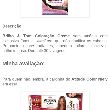
Descrição:
Brilho & Tom Coloração Creme
sem amônia com
exclusiva fórmula
UltraCare
, que não danifica os cabelos.
Proporciona cores radiantes, cobertura uniforme, maciez e
brilho intenso. Dura até 30 lavagens.
Minha avaliação:
Para quem não lembra, a caixinha do
Atitude Color Niely
era essa: