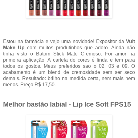
Estou na farmácia e vejo uma novidade! Expositor da
Vult
Make Up
com muitos produtinhos que adoro. Ainda não
tinha visto o Batom Stick Mate Cremoso. Foi amor na
primeira aplicação. A cartela de cores é linda e tem para
todos os gostos. Meus preferidos sao o 02, 03 e 09. O
acabamento é um blend de cremosidade sem ser seco
demais. Resultado: brilho na medida certa, nem mais nem
menos. Preço R$ 17,50.
Melhor bastão labial - Lip Ice Soft FPS15