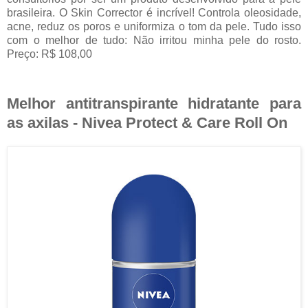
brasileira. O Skin Corrector é incrível! Controla oleosidade,
acne, reduz os poros e uniformiza o tom da pele. Tudo isso
com o melhor de tudo: Não irritou minha pele do rosto.
Preço: R$ 108,00
Melhor antitranspirante hidratante para
as axilas - Nivea Protect & Care Roll On