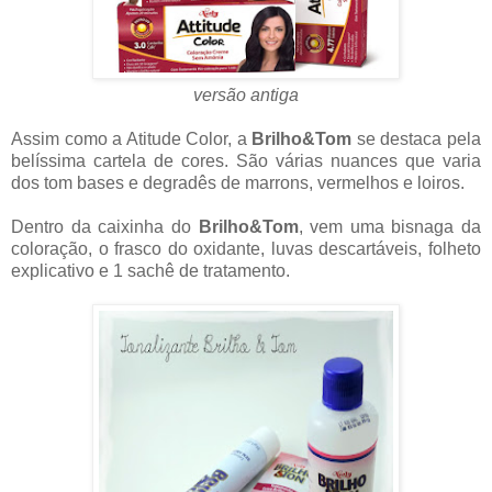
versão antiga
Assim como a Atitude Color, a
Brilho&Tom
se destaca pela
belíssima cartela de cores. São várias nuances que varia
dos tom bases e degradês de marrons, vermelhos e loiros.
Dentro da caixinha do
Brilho&Tom
, vem uma bisnaga da
coloração, o frasco do oxidante, luvas descartáveis, folheto
explicativo e 1 sachê de tratamento.