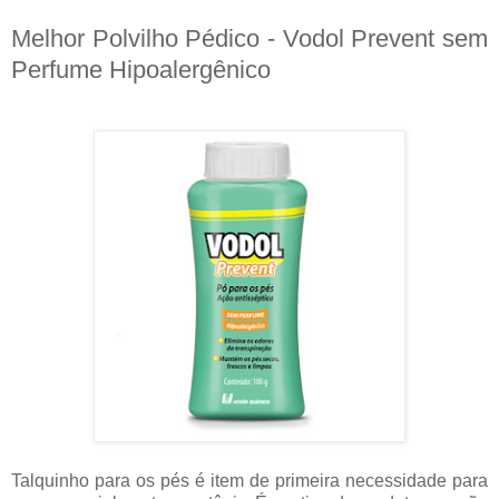
Melhor Polvilho Pédico - Vodol Prevent sem
Perfume Hipoalergênico
Talquinho para os pés é item de primeira necessidade para