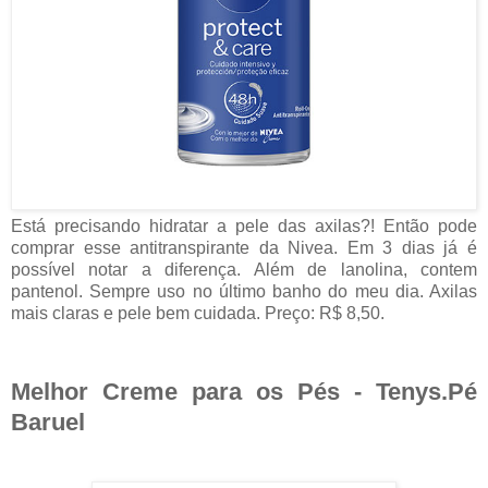
Está precisando hidratar a pele das axilas?! Então pode
comprar esse antitranspirante da Nivea. Em 3 dias já é
possível notar a diferença. Além de lanolina, contem
pantenol. Sempre uso no último banho do meu dia. Axilas
mais claras e pele bem cuidada. Preço: R$ 8,50.
Melhor Creme para os Pés - Tenys.Pé
Baruel