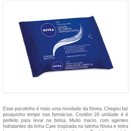
Esse pacotinho é mais uma novidade da Nivea. Chegou faz
pouquinho tempo nas farmácias. Contém 26 unidade é é
perfeito para levar na bolsa. Muito macio. com agentes
hidratantes da linha Care inspirada na latinha Nivea e retira