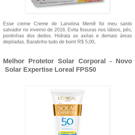
Esse creme Creme de Lanolina Memê foi meu santo
salvador no inverno de 2016. Evita fissuras nos lábios, pés,
pontinhas dos dedos. Hidrata as axilas e demais áreas
depiladas. Baratinho tudo de bom! R$ 5,00,
Melhor Protetor Solar Corporal - Novo
Solar Expertise Loreal FPS50