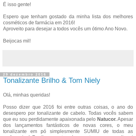
É isso gente!
Espero que tenham gostado da minha lista dos melhores
cosméticos de farmácia em 2016!
Aproveito para desejar a todos vocês um ótimo Ano Novo.
Beijocas mil!
29 dezembro 2016
Tonalizante Brilho & Tom Niely
Olá, minhas queridas!
Posso dizer que 2016 foi entre outras coisas, o ano do
desespero por tonalizante de cabelo. Todas vocês sabem
que eu sou perdidamente apaixonada pelo
Natucor.
Apesar
dos lançamentos fantásticos de novas cores, o meu
tonalizante em pó simplesmente SUMIU de todas as