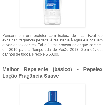
Pensem em um protetor com textura de rica! Fácil de
expalhar, fragrância perfeita, é resistente à água e ainda tem
ativos antioxidantes. Foi o último protetor solar que comprei
em 2016 para a Temporada do Verão 2017. Sem dúvida,
ganhou de todos. Preço R$ 63,00.
Melhor Repelente (básico) - Repelex
Loção Fragância Suave