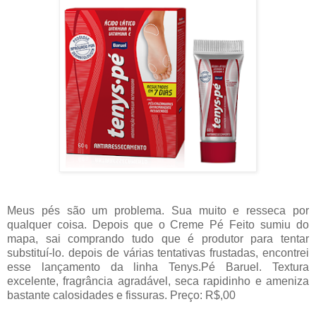
Meus pés são um problema. Sua muito e resseca por
qualquer coisa. Depois que o Creme Pé Feito sumiu do
mapa, sai comprando tudo que é produtor para tentar
substituí-lo. depois de várias tentativas frustadas, encontrei
esse lançamento da linha Tenys.Pé Baruel. Textura
excelente, fragrância agradável, seca rapidinho e ameniza
bastante calosidades e fissuras. Preço: R$,00