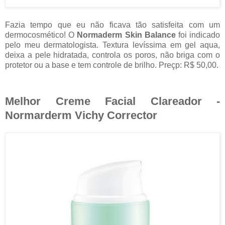
Fazia tempo que eu não ficava tão satisfeita com um
dermocosmético! O
Normaderm Skin Balance
foi indicado
pelo meu dermatologista. Textura levíssima em gel aqua,
deixa a pele hidratada, controla os poros, não briga com o
protetor ou a base e tem controle de brilho. Preçp: R$ 50,00.
Melhor Creme Facial Clareador -
Normarderm Vichy Corrector