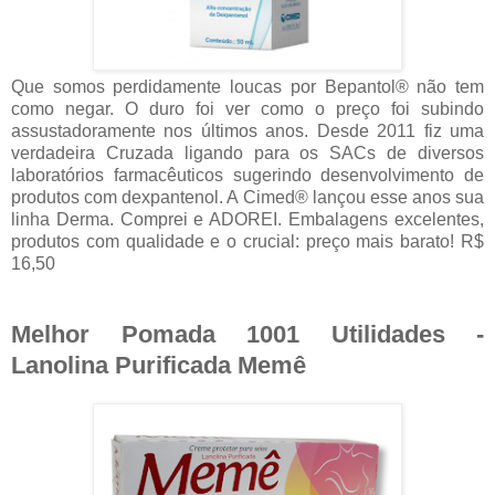
Que somos perdidamente loucas por Bepantol® não tem
como negar. O duro foi ver como o preço foi subindo
assustadoramente nos últimos anos. Desde 2011 fiz uma
verdadeira Cruzada ligando para os SACs de diversos
laboratórios farmacêuticos sugerindo desenvolvimento de
produtos com dexpantenol. A Cimed® lançou esse anos sua
linha Derma. Comprei e ADOREI. Embalagens excelentes,
produtos com qualidade e o crucial: preço mais barato! R$
16,50
Melhor Pomada 1001 Utilidades -
Lanolina Purificada Memê