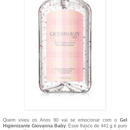
Quem viveu os Anos 90 vai se emocionar com o
Gel
Higienizante Giovanna Baby
. Esse frasco de 441 g é puro