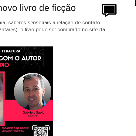
ovo livro de ficção
ia, saberes sensoriais a relação de contato
ntares). o livro pode ser comprado no site da