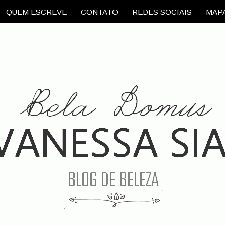
QUEM ESCREVE
CONTATO
REDES SOCIAIS
MAPA