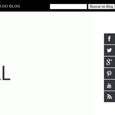
 DO BLOG