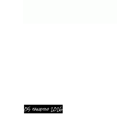
05 janeiro 2026