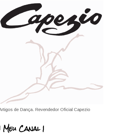
Artigos de Dança. Revendedor Oficial Capezio
| Meu Canal |