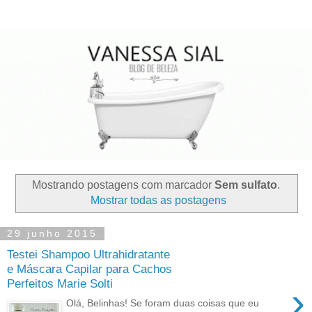
Mostrando postagens com marcador
Sem sulfato
.
Mostrar todas as postagens
29 junho 2015
Testei Shampoo Ultrahidratante
e Máscara Capilar para Cachos
Perfeitos Marie Solti
›
Olá, Belinhas! Se foram duas coisas que eu