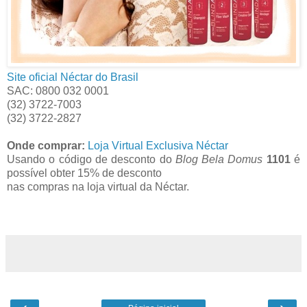
Site oficial Néctar do Brasil
SAC: 0800 032 0001
(32) 3722-7003
(32) 3722-2827
Onde comprar:
Loja Virtual Exclusiva Néctar
Usando o código de desconto do
Blog Bela Domus
1101
é
possível obter 15% de desconto
nas compras na loja virtual da Néctar.