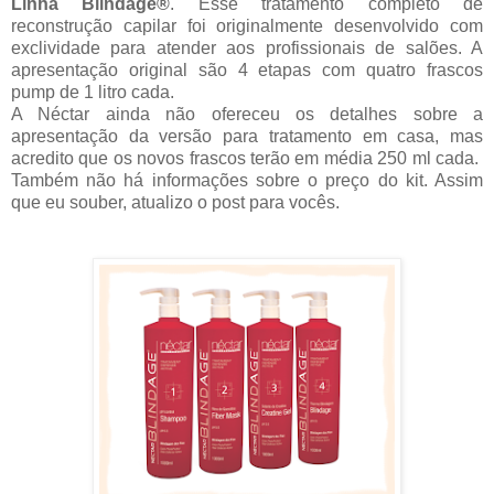
Linha Blindage®
. Esse tratamento completo de
reconstrução capilar foi originalmente desenvolvido com
exclividade para atender aos profissionais de salões. A
apresentação original são 4 etapas com quatro frascos
pump de 1 litro cada.
A Néctar ainda não ofereceu os detalhes sobre a
apresentação da versão para tratamento em casa, mas
acredito que os novos frascos terão em média 250 ml cada.
Também não há informações sobre o preço do kit. Assim
que eu souber, atualizo o post para vocês.