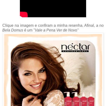
Clique na imagem e confiram a minha resenha. Afinal, a no
Bela Domus
é um
"Vale a Pena Ver de Novo"