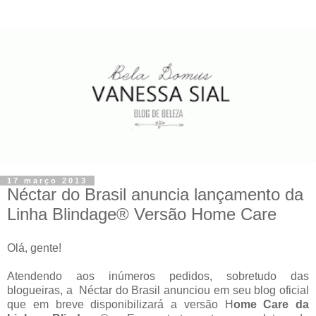
17 março 2013
Néctar do Brasil anuncia lançamento da
Linha Blindage® Versão Home Care
Olá, gente!
Atendendo aos inúmeros pedidos, sobretudo das
blogueiras, a Néctar do Brasil anunciou em seu blog oficial
que em breve disponibilizará a versão H
ome Care da