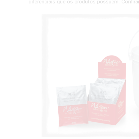
diferenciais que os produtos possuem. Confir