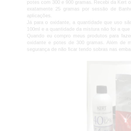
potes com 300 e 900 gramas. Recebi da Kert 
exatamente 25 gramas por sessão de Banh
aplicações.
Já para o oxidante, a quantidade que uso sã
100ml e a quantidade da mistura não foi a que
Quando eu compro meus produtos para fazer
oxidante e potes de 300 gramas. Além de m
segurança de não ficar tendo sobras nas emb