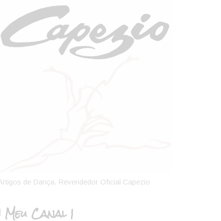
Artigos de Dança. Revendedor Oficial Capezio
| Meu Canal |