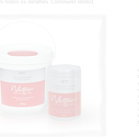
am todos os detalhes. Continuem lendo1