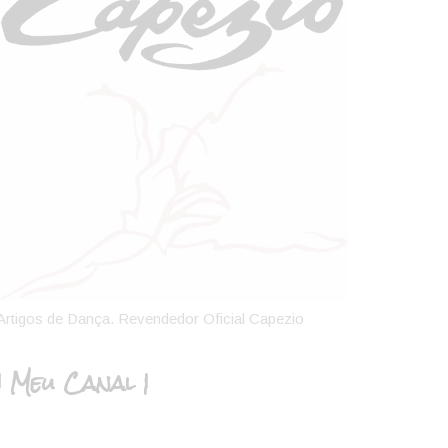
Artigos de Dança. Revendedor Oficial Capezio
| Meu Canal |