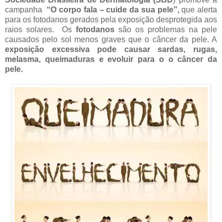
campanha
“O corpo fala – cuide da sua pele”,
que alerta
para os fotodanos gerados pela exposição desprotegida aos
raios solares. Os
fotodanos
são os problemas na pele
causados pelo sol menos graves que o câncer da pele. A
exposição excessiva pode causar sardas, rugas,
melasma, queimaduras e evoluir para o o câncer da
pele.