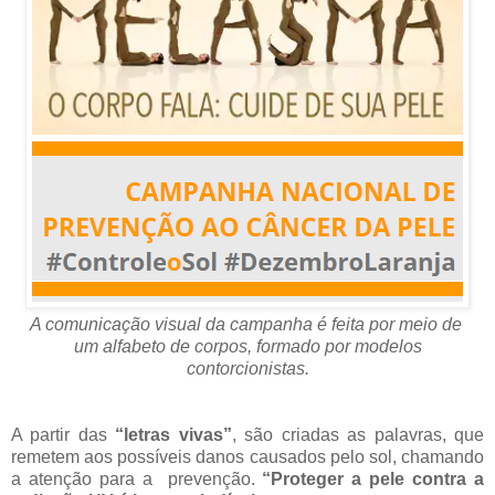
A comunicação visual da campanha é feita por meio de
um alfabeto
de corpos, formado por modelos
contorcionistas.
A partir das
“letras vivas”
, são criadas as palavras, que
remetem aos possíveis danos causados pelo sol, chamando
a atenção para a prevenção.
“Proteger a pele contra a