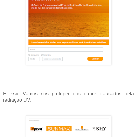
É isso! Vamos nos proteger dos danos causados pela
radiação UV.