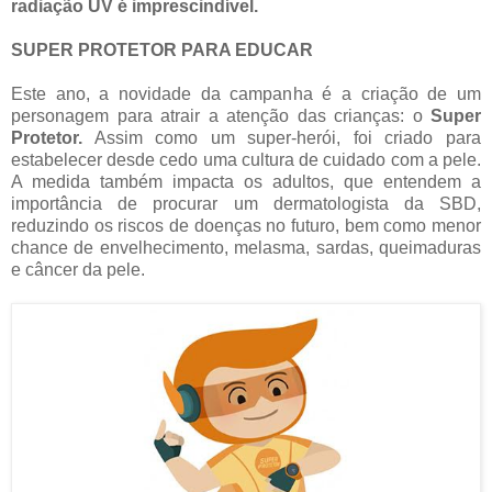
radiação UV é imprescindível.
SUPER PROTETOR PARA EDUCAR
Este ano, a novidade da campanha é a criação de um
personagem para atrair a atenção das crianças: o
Super
Protetor.
Assim como um super-herói, foi criado para
estabelecer desde cedo uma cultura de cuidado com a pele.
A medida também impacta os adultos, que entendem a
importância de procurar um dermatologista da SBD,
reduzindo os riscos de doenças no futuro, bem como menor
chance de envelhecimento, melasma, sardas, queimaduras
e câncer da pele.