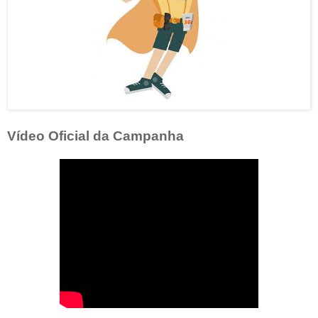
Vídeo Oficial da Campanha