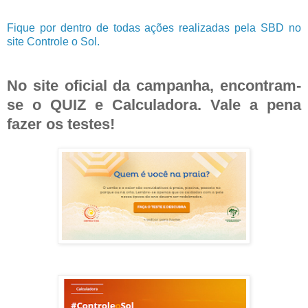
Fique por dentro de todas ações realizadas pela SBD no
site Controle o Sol.
No site oficial da campanha, encontram-
se o QUIZ e Calculadora. Vale a pena
fazer os testes!