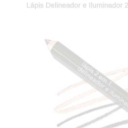
Lápis Delineador e Iluminador 