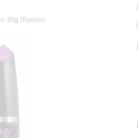
 Big Illusion