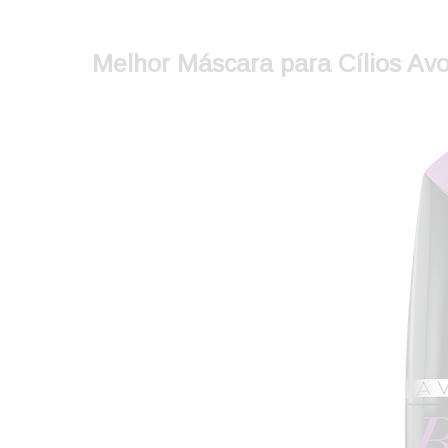
Melhor Máscara para Cílios Avon