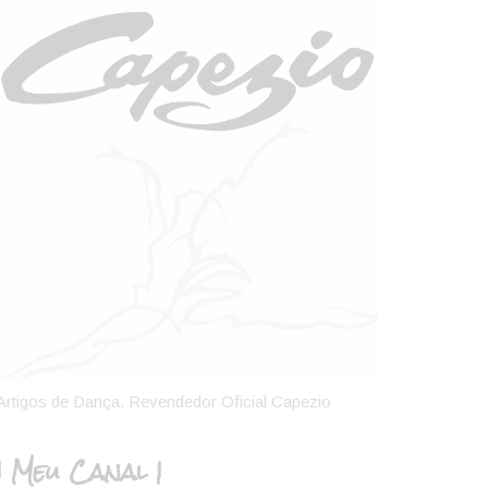
Artigos de Dança. Revendedor Oficial Capezio
| Meu Canal |