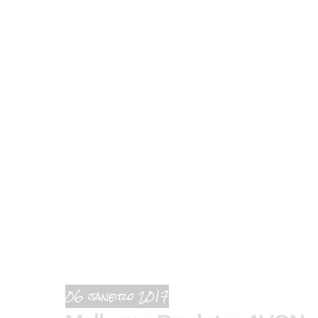
06 janeiro 2017