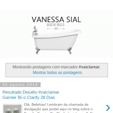
Mostrando postagens com marcador
#vaiclarear
.
Mostrar todas as postagens
05 agosto 2014
Resultado Desafio #vaiclarear
Garnier Bí-o Clarify 28 Dias
›
Olá, Belinhas! Lembram da chamada de
divulgação que postei aqui no blog sobre o