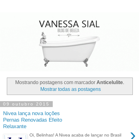
Mostrando postagens com marcador
Anticelulite
.
Mostrar todas as postagens
09 outubro 2015
Nivea lança nova loções
Pernas Renovadas Efeito
Relaxante
›
Oi, Belinhas! A Nivea acaba de lançar no Brasil