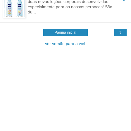
duas novas loções corporais desenvolvidas
especialmente para as nossas pernocas! São
du...
›
Página inicial
Ver versão para a web