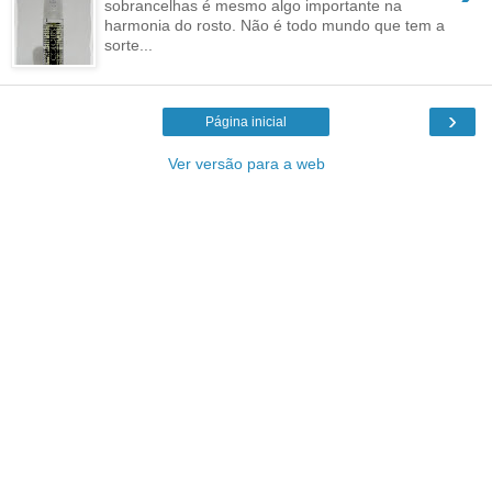
sobrancelhas é mesmo algo importante na
harmonia do rosto. Não é todo mundo que tem a
sorte...
›
Página inicial
Ver versão para a web