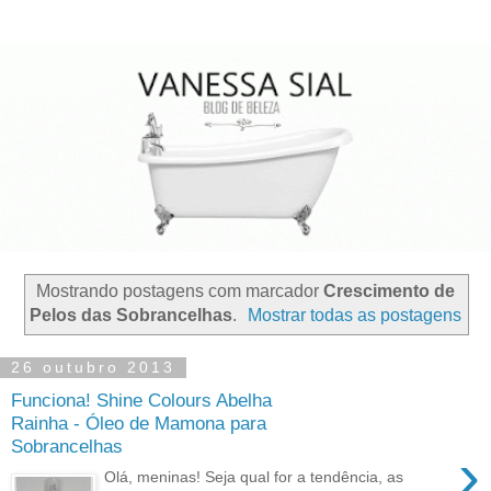
Mostrando postagens com marcador
Crescimento de
Pelos das Sobrancelhas
.
Mostrar todas as postagens
26 outubro 2013
Funciona! Shine Colours Abelha
Rainha - Óleo de Mamona para
Sobrancelhas
›
Olá, meninas! Seja qual for a tendência, as