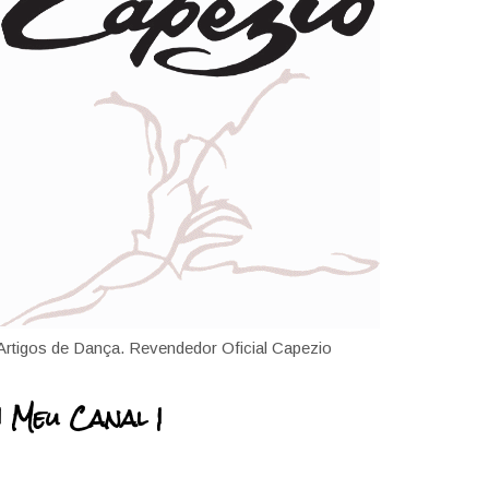
Artigos de Dança. Revendedor Oficial Capezio
| Meu Canal |