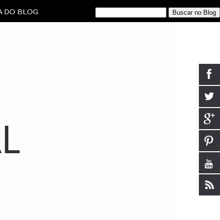
 DO BLOG