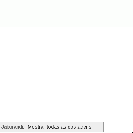
r
Jaborandi
.
Mostrar todas as postagens