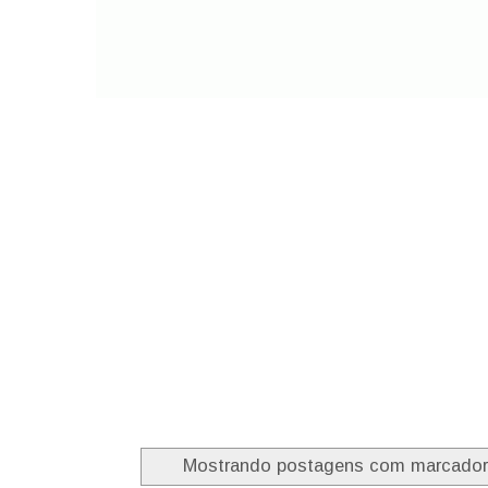
Mostrando postagens com marcado