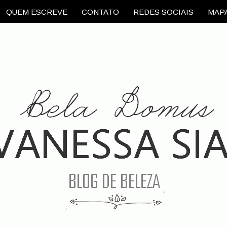
QUEM ESCREVE
CONTATO
REDES SOCIAIS
MAPA