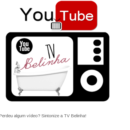
Perdeu algum vídeo? Sintonize a TV Belinha!