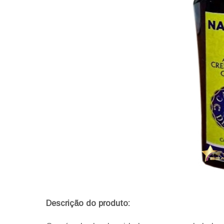
Descrição do produto: