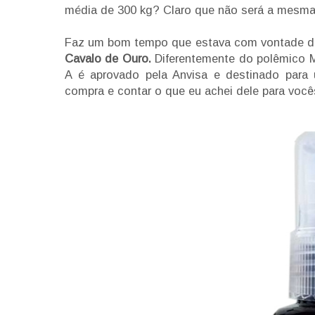
média de 300 kg? Claro que não será a mesma
Faz um bom tempo que estava com vontade de
Cavalo de Ouro.
Diferentemente do polêmico M
A é aprovado pela Anvisa e destinado para 
compra e contar o que eu achei dele para voc