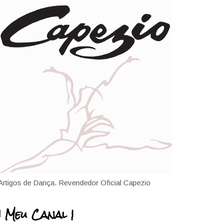
Artigos de Dança. Revendedor Oficial Capezio
| Meu Canal |