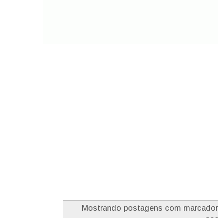
Mostrando postagens com marcado