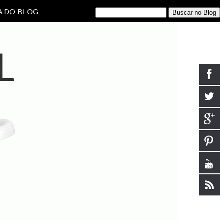
 DO BLOG