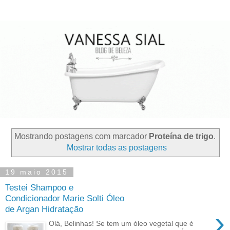
Mostrando postagens com marcador
Proteína de trigo
.
Mostrar todas as postagens
19 maio 2015
Testei Shampoo e
Condicionador Marie Solti Óleo
de Argan Hidratação
›
Olá, Belinhas! Se tem um óleo vegetal que é