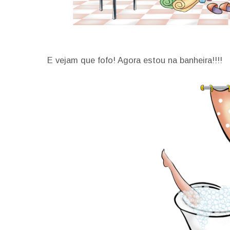
E vejam que fofo! Agora estou na banheira!!!!