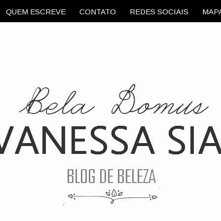
QUEM ESCREVE
CONTATO
REDES SOCIAIS
MAPA