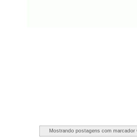
Mostrando postagens com marcador