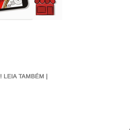
 LEIA TAMBÉM |