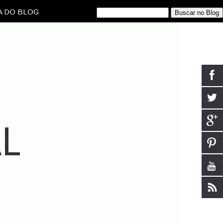
 DO BLOG