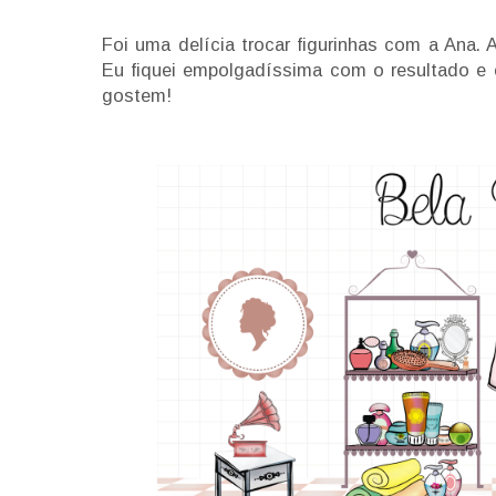
Foi uma delícia trocar figurinhas com a Ana. 
Eu fiquei empolgadíssima com o resultado e 
gostem!