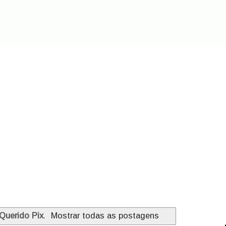
Querido Pix
.
Mostrar todas as postagens