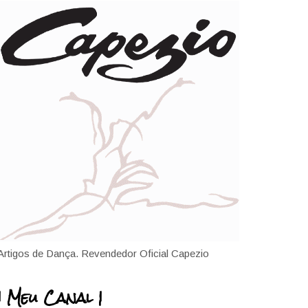
Artigos de Dança. Revendedor Oficial Capezio
| Meu Canal |