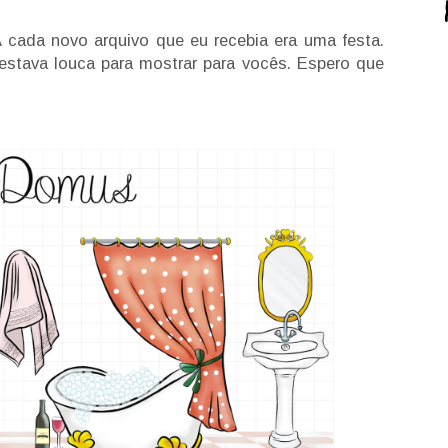
A cada novo arquivo que eu recebia era uma festa.
estava louca para mostrar para vocês. Espero que