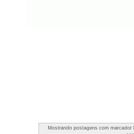
Mostrando postagens com marcador