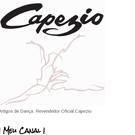
Artigos de Dança. Revendedor Oficial Capezio
| Meu Canal |