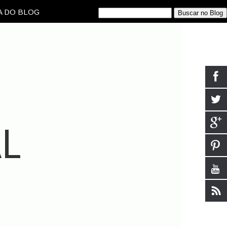
 DO BLOG