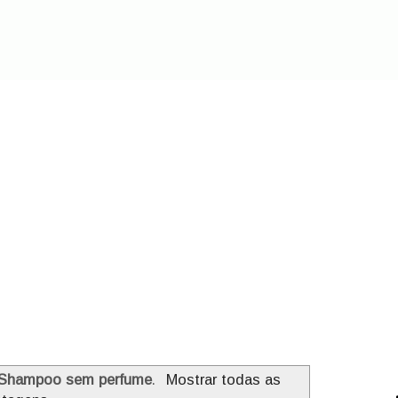
Shampoo sem perfume
.
Mostrar todas as