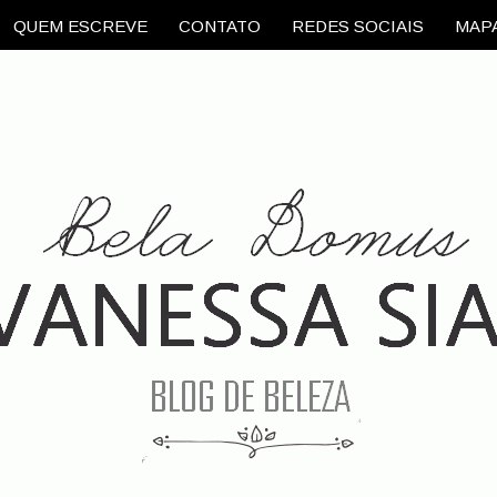
QUEM ESCREVE
CONTATO
REDES SOCIAIS
MAPA