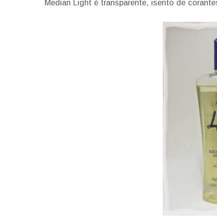
Median Light é transparente, isento de corante