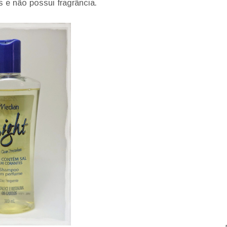
s e não possui fragrância.