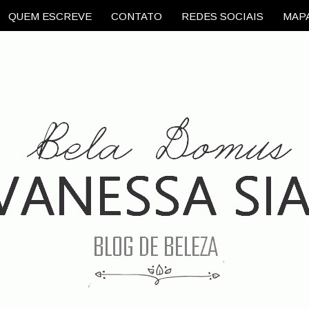
QUEM ESCREVE
CONTATO
REDES SOCIAIS
MAPA