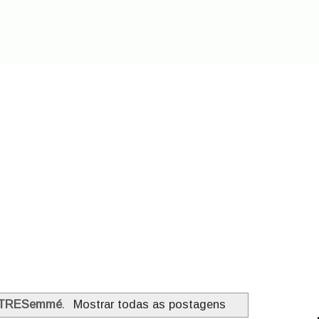
TRESemmé
.
Mostrar todas as postagens