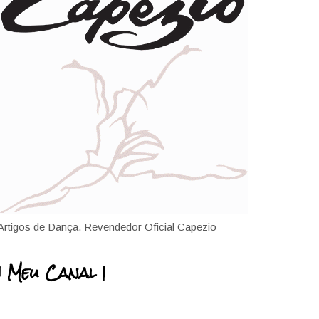
Artigos de Dança. Revendedor Oficial Capezio
| Meu Canal |