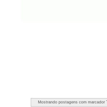
Mostrando postagens com marcador