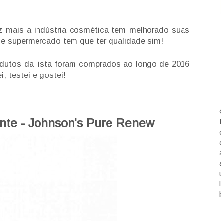
 mais a indústria cosmética tem melhorado suas
e supermercado tem que ter qualidade sim!
dutos da lista foram comprados ao longo de 2016
 testei e gostei!
ante - Johnson's Pure Renew