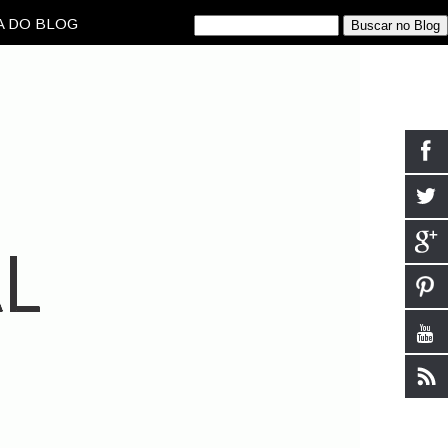
 DO BLOG