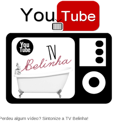
Perdeu algum vídeo? Sintonize a TV Belinha!