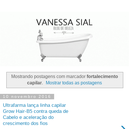
Mostrando postagens com marcador
fortalecimento
capilar
.
Mostrar todas as postagens
10 novembro 2016
Ultrafarma lança linha capilar
Grow Hair-B5 contra queda de
Cabelo e aceleração do
›
crescimento dos fios