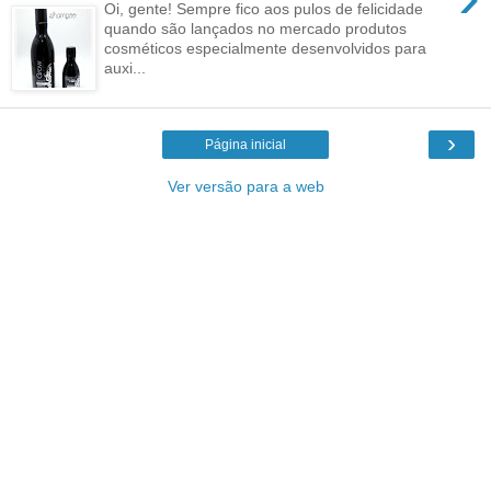
Oi, gente! Sempre fico aos pulos de felicidade
quando são lançados no mercado produtos
cosméticos especialmente desenvolvidos para
auxi...
›
Página inicial
Ver versão para a web