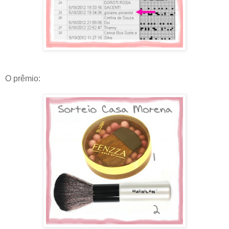
O prêmio: