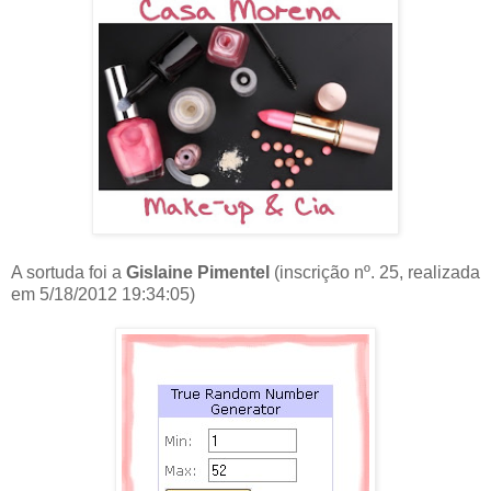
A sortuda foi a
Gislaine Pimentel
(inscrição nº. 25, realizada
em 5/18/2012 19:34:05)