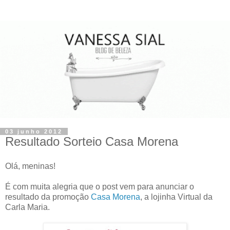
03 junho 2012
Resultado Sorteio Casa Morena
Olá, meninas!
É com muita alegria que o post vem para anunciar o
resultado da promoção
Casa Morena
, a lojinha Virtual da
Carla Maria.