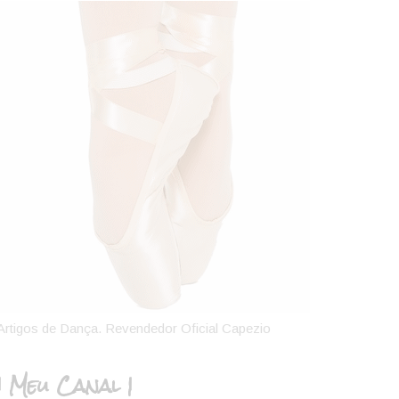
Artigos de Dança. Revendedor Oficial Capezio
| Meu Canal |