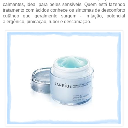
calmantes, ideal para peles sensíveis. Quem está fazendo
tratamento com ácidos conhece os sintomas de desconforto
cutâneo que geralmente surgem - irritação, potencial
alergênico, pinicação, rubor e descamação.