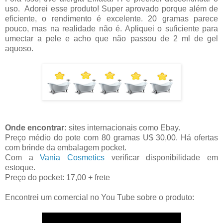
uso. Adorei esse produto! Super aprovado porque além de
eficiente, o rendimento é excelente. 20 gramas parece
pouco, mas na realidade não é. Apliquei o suficiente para
umectar a pele e acho que não passou de 2 ml de gel
aquoso.
Onde encontrar:
sites internacionais como Ebay.
Preço médio do pote com 80 gramas U$ 30,00. Há ofertas
com brinde da embalagem pocket.
Com a
Vania Cosmetics
verificar disponibilidade em
estoque.
Preço do pocket: 17,00 + frete
Encontrei um comercial no You Tube sobre o produto: