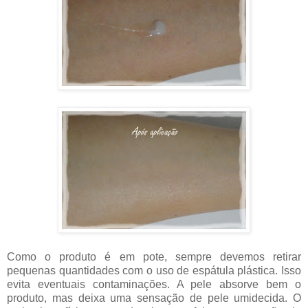
Como o produto é em pote, sempre devemos retirar
pequenas quantidades com o uso de espátula plástica. Isso
evita eventuais contaminações. A pele absorve bem o
produto, mas deixa uma sensação de pele umidecida. O