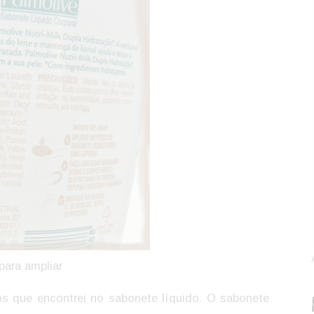
para ampliar
s que encontrei no sabonete líquido. O sabonete