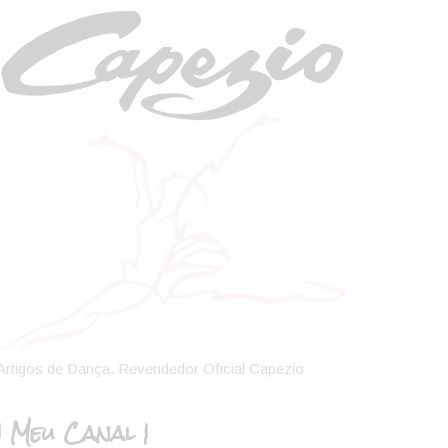
Artigos de Dança. Revendedor Oficial Capezio
| Meu Canal |