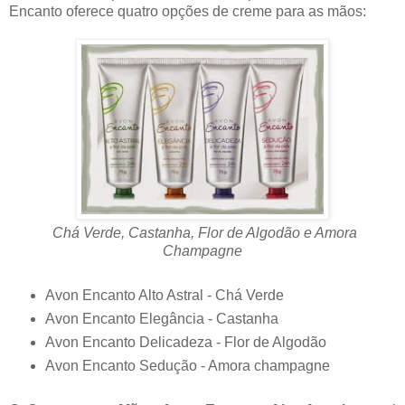
Encanto oferece quatro opções de creme para as mãos:
Chá Verde, Castanha, Flor de Algodão e Amora
Champagne
Avon Encanto Alto Astral - Chá Verde
Avon Encanto Elegância - Castanha
Avon Encanto Delicadeza - Flor de Algodão
Avon Encanto Sedução - Amora champagne