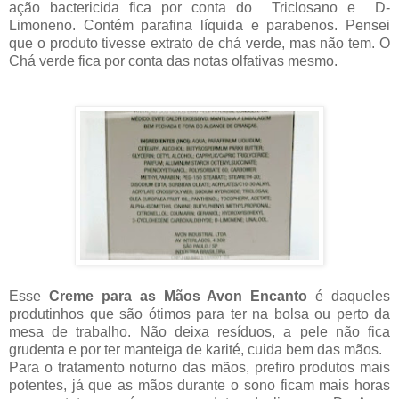
ação bactericida fica por conta do Triclosano e D-
Limoneno. Contém parafina líquida e parabenos. Pensei
que o produto tivesse extrato de chá verde, mas não tem. O
Chá verde fica por conta das notas olfativas mesmo.
Esse
Creme para as Mãos Avon Encanto
é daqueles
produtinhos que são ótimos para ter na bolsa ou perto da
mesa de trabalho. Não deixa resíduos, a pele não fica
grudenta e por ter manteiga de karité, cuida bem das mãos.
Para o tratamento noturno das mãos, prefiro produtos mais
potentes, já que as mãos durante o sono ficam mais horas