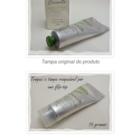
Tampa original do produto