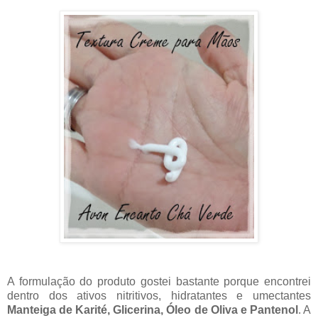
A formulação do produto gostei bastante porque encontrei
dentro dos ativos nitritivos, hidratantes e umectantes
Manteiga de Karité, Glicerina, Óleo de Oliva e Pantenol
. A