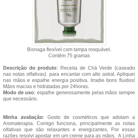
Bisnaga flexível com tampa rosquável.
Contém 75 gramas
Descrição do produto:
Receita de Chá Verde (caseado
nas notas olfativas) para encantar com alto astral. Apliquei
nas mãos e espalhe energia positiva. Irradie bons fluidos!
Mãos macias e hidratadas por 24horas.
Modo de uso:
espalhe generosamente pelas mãos sempre
que necessário.
Minha avaliação
: Gosto de cosméticos que adotam a
Aromaterapia. Comigo funciona, principalmente as notas
olfativas que são relaxantes e energizantes. Por essas
razões resolvi apostar em um creme para as mãos. A Linha