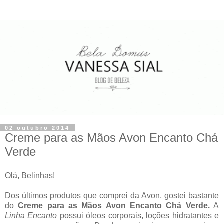
02 outubro 2014
Creme para as Mãos Avon Encanto Chá
Verde
Olá, Belinhas!
Dos últimos produtos que comprei da Avon, gostei bastante
do
Creme para as Mãos Avon Encanto Chá Verde.
A
Linha Encanto
possui óleos corporais, loções hidratantes e