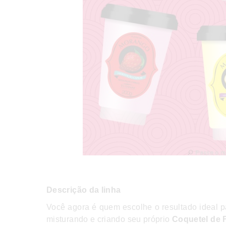
Descrição da linha
Você agora é quem escolhe o resultado ideal pa
misturando e criando seu próprio
Coquetel de 