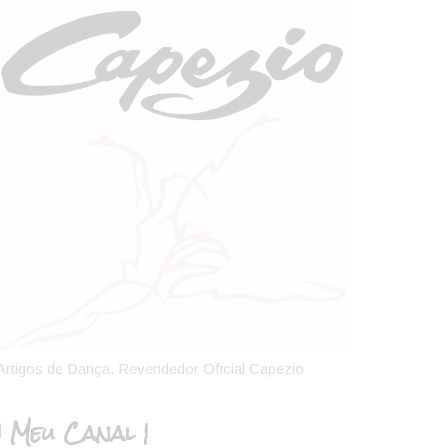
Artigos de Dança. Revendedor Oficial Capezio
| Meu Canal |