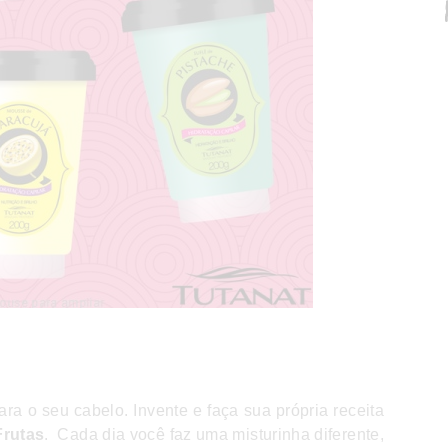
ra o seu cabelo. Invente e faça sua própria receita
Frutas
. Cada dia você faz uma misturinha diferente,