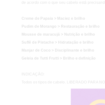
de acordo com o que seu cabelo está precisand
Creme de Papaia > Maciez e brilho
Pudim de Morango > Restauração e brilho
Mousse de maracujá > Nutrição e brilho
Suflê de Pistache > Hidratação e brilho
Manjar de Coco > Disciplinante e brilho
Geleia de Tutti Frutti > Brilho e definição
INDICAÇÃO:
Todos os tipos de cabelo. LIBERADO PARA 