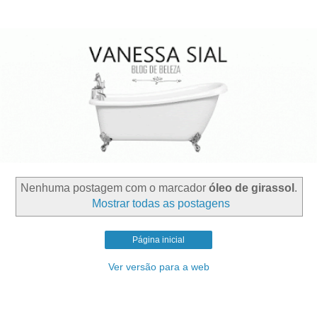
Nenhuma postagem com o marcador
óleo de girassol
.
Mostrar todas as postagens
Página inicial
Ver versão para a web