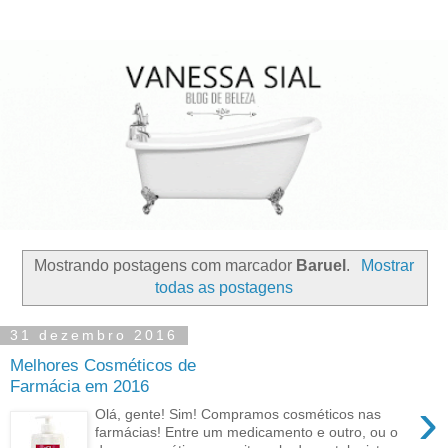
Mostrando postagens com marcador
Baruel
.
Mostrar
todas as postagens
31 dezembro 2016
Melhores Cosméticos de
Farmácia em 2016
›
Olá, gente! Sim! Compramos cosméticos nas
farmácias! Entre um medicamento e outro, ou o