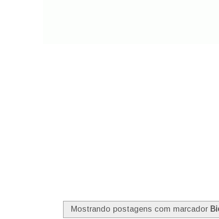
Mostrando postagens com marcador
Bi