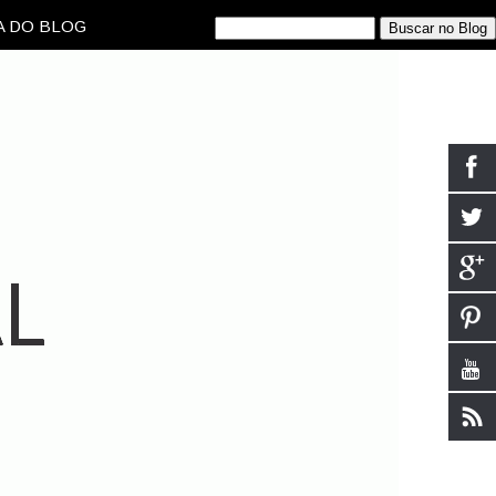
 DO BLOG