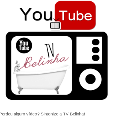
Perdeu algum vídeo? Sintonize a TV Belinha!