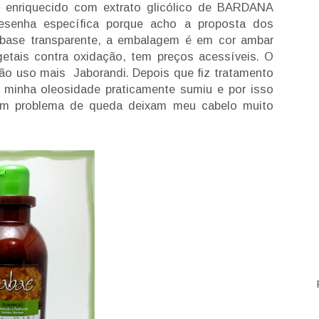
enriquecido com extrato glicólico de BARDANA
senha específica porque acho a proposta dos
 base transparente, a embalagem é em cor ambar
getais contra oxidação, tem preços acessíveis. O
ão uso mais Jaborandi. Depois que fiz tratamento
) minha oleosidade praticamente sumiu e por isso
tem problema de queda deixam meu cabelo muito