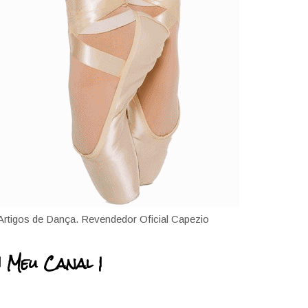
Artigos de Dança. Revendedor Oficial Capezio
| Meu Canal |