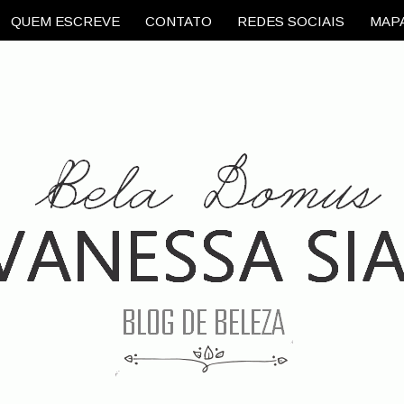
QUEM ESCREVE
CONTATO
REDES SOCIAIS
MAPA