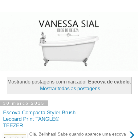
Mostrando postagens com marcador
Escova de cabelo
.
Mostrar todas as postagens
30 março 2015
Escova Compacta Styler Brush
Leopard Print TANGLE®
TEEZER
›
Olá, Belinhas! Sabe quando aparece uma escova