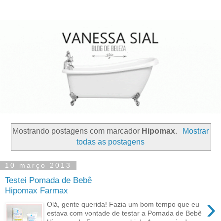
Mostrando postagens com marcador
Hipomax
.
Mostrar
todas as postagens
10 março 2013
Testei Pomada de Bebê
Hipomax Farmax
›
Olá, gente querida! Fazia um bom tempo que eu
estava com vontade de testar a Pomada de Bebê