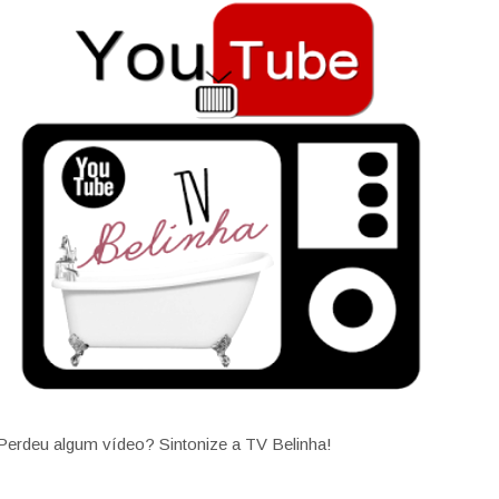
Perdeu algum vídeo? Sintonize a TV Belinha!