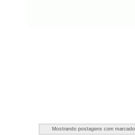
Mostrando postagens com marcad