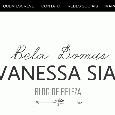
QUEM ESCREVE
CONTATO
REDES SOCIAIS
MAPA