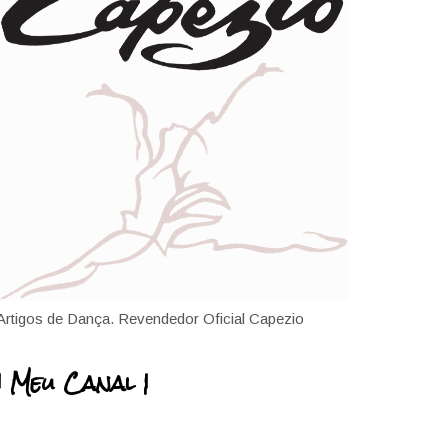
Artigos de Dança. Revendedor Oficial Capezio
| Meu Canal |