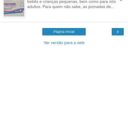
bebês e crianças pequenas, bem como para nós
adultos. Para quem não sabe, as pomadas de...
›
Página inicial
Ver versão para a web