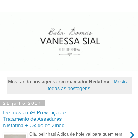
Mostrando postagens com marcador
Nistatina
.
Mostrar
todas as postagens
21 julho 2014
Dermostatin® Prevenção e
Tratamento de Assaduras
Nistatina + Óxido de Zinco
›
Olá, belinhas! A dica de hoje vai para quem tem