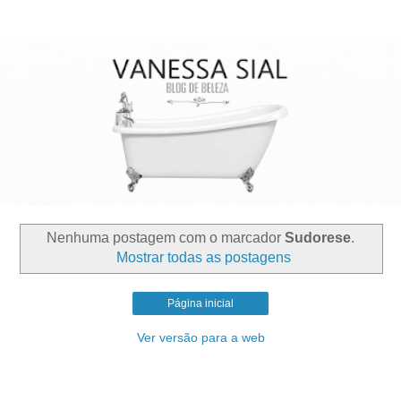
Nenhuma postagem com o marcador
Sudorese
.
Mostrar todas as postagens
Página inicial
Ver versão para a web