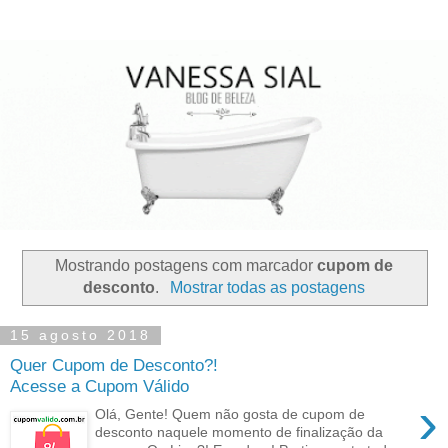
Mostrando postagens com marcador
cupom de
desconto
.
Mostrar todas as postagens
15 agosto 2018
Quer Cupom de Desconto?!
Acesse a Cupom Válido
›
Olá, Gente! Quem não gosta de cupom de
desconto naquele momento de finalização da