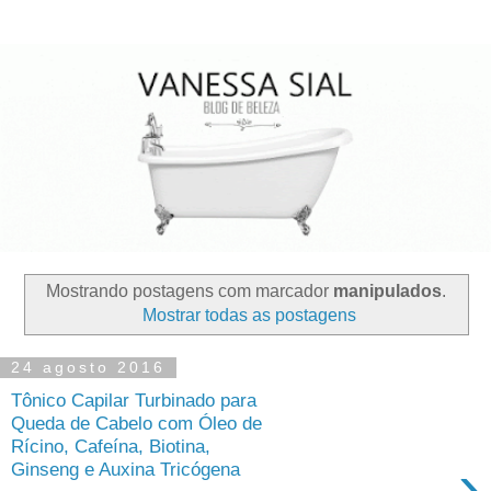
Mostrando postagens com marcador
manipulados
.
Mostrar todas as postagens
24 agosto 2016
Tônico Capilar Turbinado para
Queda de Cabelo com Óleo de
Rícino, Cafeína, Biotina,
›
Ginseng e Auxina Tricógena