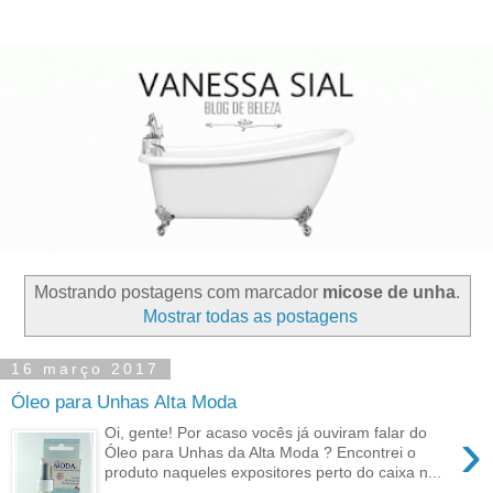
Mostrando postagens com marcador
micose de unha
.
Mostrar todas as postagens
16 março 2017
Óleo para Unhas Alta Moda
›
Oi, gente! Por acaso vocês já ouviram falar do
Óleo para Unhas da Alta Moda ? Encontrei o
produto naqueles expositores perto do caixa n...