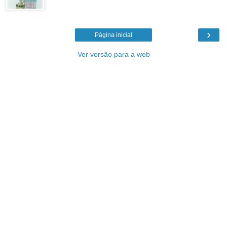
›
Página inicial
Ver versão para a web