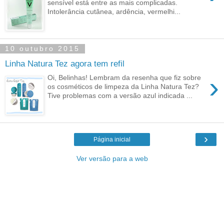
sensível está entre as mais complicadas.
Intolerância cutânea, ardência, vermelhi...
10 outubro 2015
Linha Natura Tez agora tem refil
›
Oi, Belinhas! Lembram da resenha que fiz sobre
os cosméticos de limpeza da Linha Natura Tez?
Tive problemas com a versão azul indicada ...
›
Página inicial
Ver versão para a web