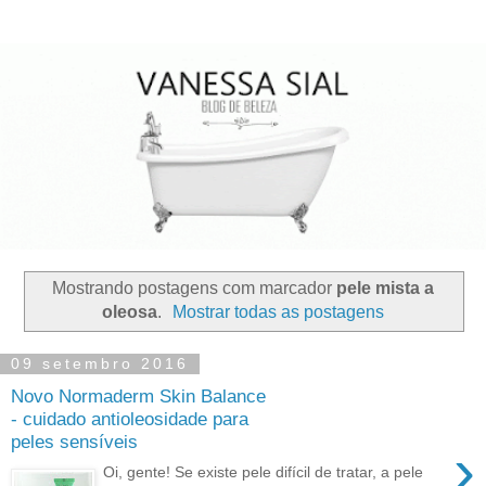
Mostrando postagens com marcador
pele mista a
oleosa
.
Mostrar todas as postagens
09 setembro 2016
Novo Normaderm Skin Balance
- cuidado antioleosidade para
peles sensíveis
›
Oi, gente! Se existe pele difícil de tratar, a pele