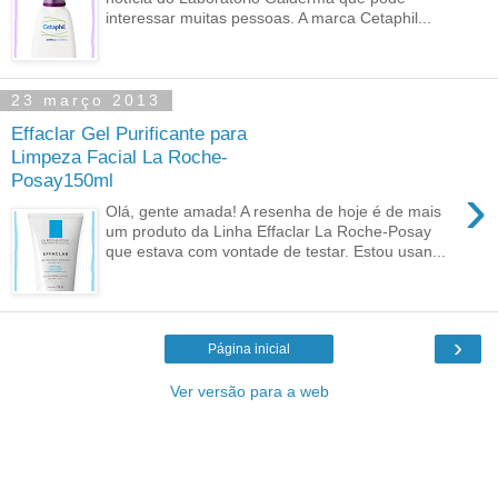
interessar muitas pessoas. A marca Cetaphil...
23 março 2013
Effaclar Gel Purificante para
Limpeza Facial La Roche-
Posay150ml
›
Olá, gente amada! A resenha de hoje é de mais
um produto da Linha Effaclar La Roche-Posay
que estava com vontade de testar. Estou usan...
›
Página inicial
Ver versão para a web