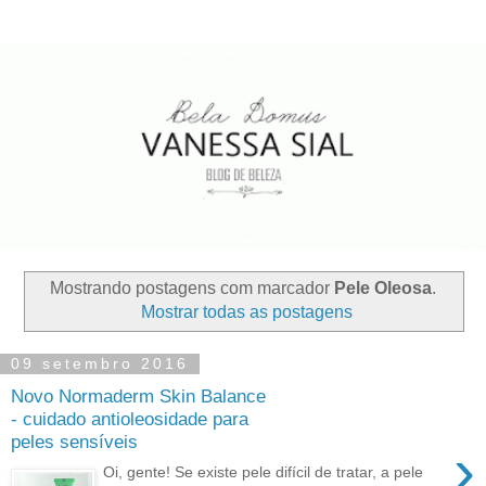
Mostrando postagens com marcador
Pele Oleosa
.
Mostrar todas as postagens
09 setembro 2016
Novo Normaderm Skin Balance
- cuidado antioleosidade para
peles sensíveis
›
Oi, gente! Se existe pele difícil de tratar, a pele