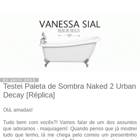
01 abril 2013
Testei Paleta de Sombra Naked 2 Urban
Decay [Réplica]
Olá, amadas!
Tudo bem com vocês?! Vamos falar de um dos assuntos
que adoramos - maquiagem! Quando penso que já mostrei
tudo que tenho, lá me chega pelo correio um presentinho