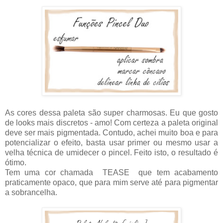
As cores dessa paleta são super charmosas. Eu que gosto
de looks mais discretos - amo! Com certeza a paleta original
deve ser mais pigmentada. Contudo, achei muito boa e para
potencializar o efeito, basta usar primer ou mesmo usar a
velha técnica de umidecer o pincel. Feito isto, o resultado é
ótimo.
Tem uma cor chamada TEASE que tem acabamento
praticamente opaco, que para mim serve até para pigmentar
a sobrancelha.