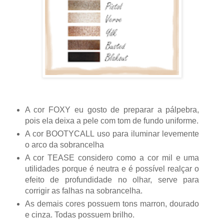
A cor FOXY eu gosto de preparar a pálpebra,
pois ela deixa a pele com tom de fundo uniforme.
A cor BOOTYCALL uso para iluminar levemente
o arco da sobrancelha
A cor TEASE considero como a cor mil e uma
utilidades porque é neutra e é possível realçar o
efeito de profundidade no olhar, serve para
corrigir as falhas na sobrancelha.
As demais cores possuem tons marron, dourado
e cinza. Todas possuem brilho.