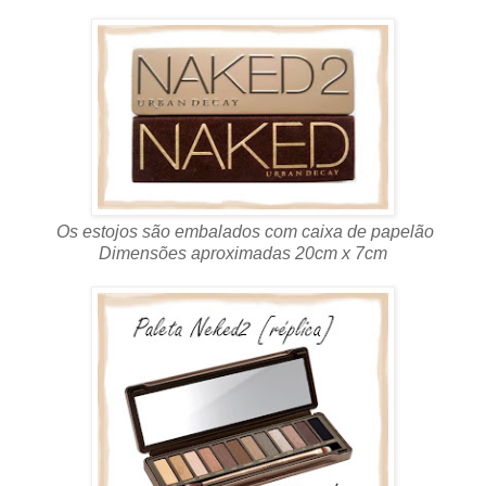
Os estojos são embalados com caixa de papelão
Dimensões aproximadas 20cm x 7cm