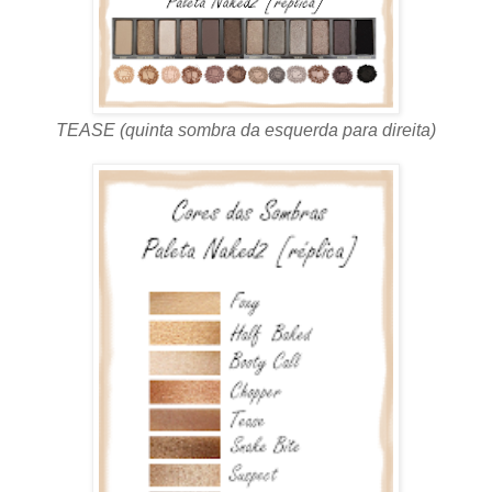
TEASE (quinta sombra da esquerda para direita)