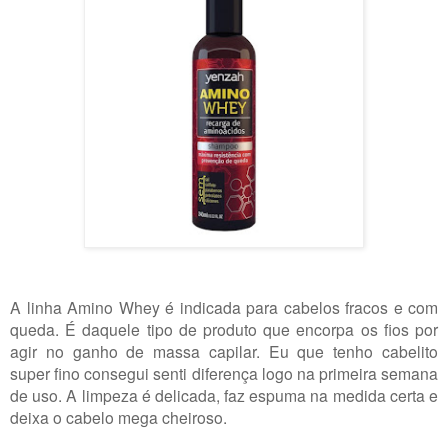
A linha Amino Whey é indicada para cabelos fracos e com
queda. É daquele tipo de produto que encorpa os fios por
agir no ganho de massa capilar. Eu que tenho cabelito
super fino consegui senti diferença logo na primeira semana
de uso. A limpeza é delicada, faz espuma na medida certa e
deixa o cabelo mega cheiroso.