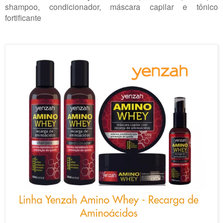
shampoo, condicionador, máscara capilar e tônico
fortificante