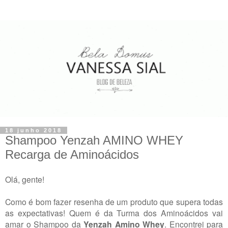
18 junho 2018
Shampoo Yenzah AMINO WHEY
Recarga de Aminoácidos
Olá, gente!
Como é bom fazer resenha de um produto que supera todas
as expectativas! Quem é da Turma dos Aminoácidos vai
amar o Shampoo da
Yenzah Amino Whey
. Encontrei para