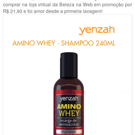
comprar na loja virtual da Beleza na Web em promoção por
R$ 21,90 e foi amor desde a primeira lavagem!