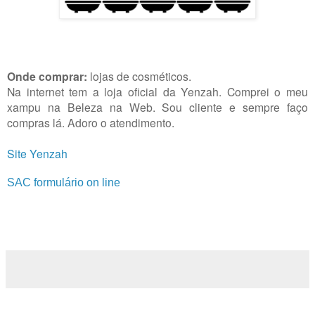
Onde comprar:
lojas de cosméticos.
Na internet tem a loja oficial da Yenzah. Comprei o meu
xampu na Beleza na Web. Sou cliente e sempre faço
compras lá. Adoro o atendimento.
Site Yenzah
SAC formulário on line