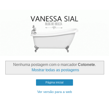
Nenhuma postagem com o marcador
Cotonete
.
Mostrar todas as postagens
Página inicial
Ver versão para a web