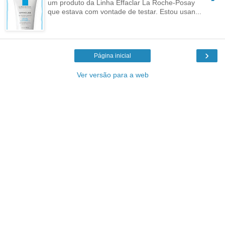
um produto da Linha Effaclar La Roche-Posay
que estava com vontade de testar. Estou usan...
›
Página inicial
Ver versão para a web