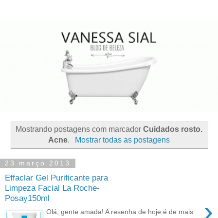
Mostrando postagens com marcador
Cuidados rosto.
Acne
.
Mostrar todas as postagens
23 março 2013
Effaclar Gel Purificante para
Limpeza Facial La Roche-
Posay150ml
›
Olá, gente amada! A resenha de hoje é de mais