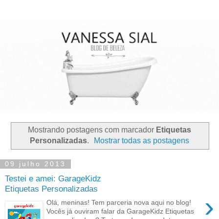
Mostrando postagens com marcador
Etiquetas
Personalizadas
.
Mostrar todas as postagens
09 julho 2013
Testei e amei: GarageKidz
Etiquetas Personalizadas
›
Olá, meninas! Tem parceria nova aqui no blog!
Vocês já ouviram falar da GarageKidz Etiquetas