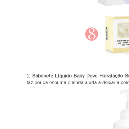
1. Sabonete Líquido Baby Dove Hidratação S
faz pouca espuma e ainda ajuda a deixar a pel