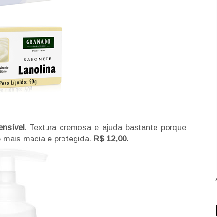
ensível
. Textura cremosa e ajuda bastante porque
e mais macia e protegida.
R$ 12,00.