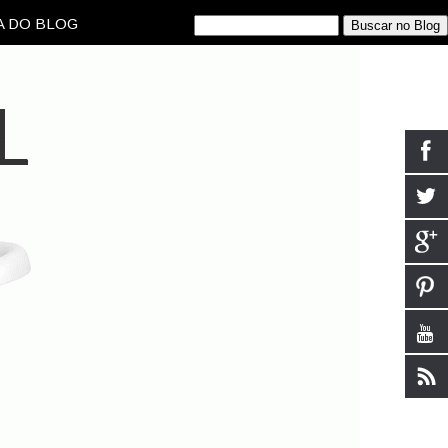
 DO BLOG