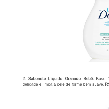
2. Sabonete Líquido Granado Bebê.
Base 1
delicada e limpa a pele de forma bem suave.
R$