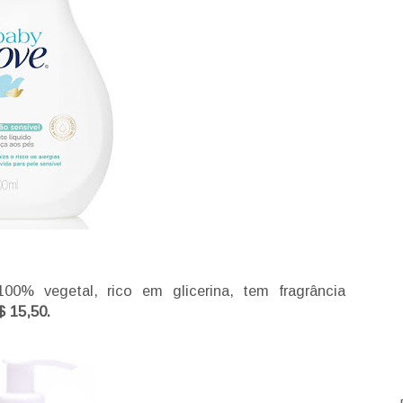
00% vegetal, rico em glicerina, tem fragrância
 15,50.