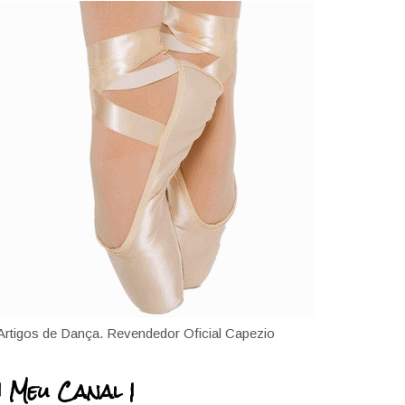
Artigos de Dança. Revendedor Oficial Capezio
| Meu Canal |