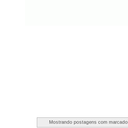
Mostrando postagens com marcad