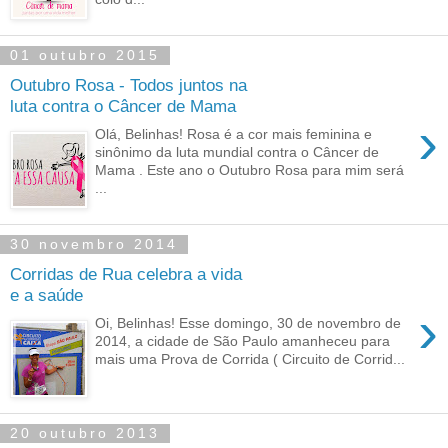
01 outubro 2015
Outubro Rosa - Todos juntos na
luta contra o Câncer de Mama
›
Olá, Belinhas! Rosa é a cor mais feminina e
sinônimo da luta mundial contra o Câncer de
Mama . Este ano o Outubro Rosa para mim será
...
30 novembro 2014
Corridas de Rua celebra a vida
e a saúde
›
Oi, Belinhas! Esse domingo, 30 de novembro de
2014, a cidade de São Paulo amanheceu para
mais uma Prova de Corrida ( Circuito de Corrid...
20 outubro 2013