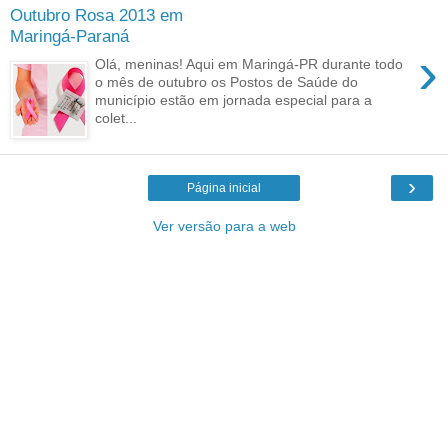
Outubro Rosa 2013 em
Maringá-Paraná
›
Olá, meninas! Aqui em Maringá-PR durante todo
o mês de outubro os Postos de Saúde do
município estão em jornada especial para a
colet...
›
Página inicial
Ver versão para a web