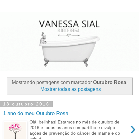
Mostrando postagens com marcador
Outubro Rosa
.
Mostrar todas as postagens
18 outubro 2016
1 ano do meu Outubro Rosa
›
Olá, belinhas! Estamos no mês de outubro de
2016 e todos os anos compartilho e divulgo
ações de prevenção do câncer de mama e do
colo d...