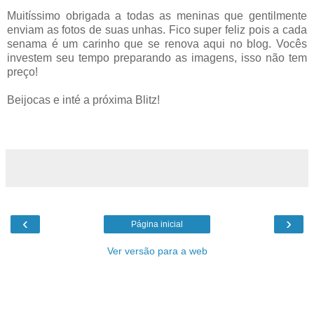
Muitíssimo obrigada a todas as meninas que gentilmente
enviam as fotos de suas unhas. Fico super feliz pois a cada
senama é um carinho que se renova aqui no blog. Vocês
investem seu tempo preparando as imagens, isso não tem
preço!
Beijocas e inté a próxima Blitz!
‹
›
Página inicial
Ver versão para a web