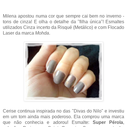
Milena apostou numa cor que sempre cai bem no inverno -
tons de cinza! E olha o detalhe da "filha única"! Esmaltes
utilizados Cinza incerto da Risqué (Metálico) e com Flocado
Laser da marca
Mohda
.
Cerise continua inspirada no das "Divas do Nilo" e investiu
em um tom ainda mais poderoso. Ela comprou uma marca
que não conhecia e adorou! Esmalte:
Super Pérola
,