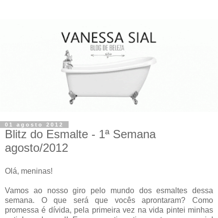
01 agosto 2012
Blitz do Esmalte - 1ª Semana
agosto/2012
Olá, meninas!
Vamos ao nosso giro pelo mundo dos esmaltes dessa
semana. O que será que vocês aprontaram? Como
promessa é dívida, pela primeira vez na vida pintei minhas