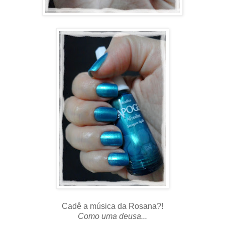
Cadê a música da Rosana?!
Como uma deusa...