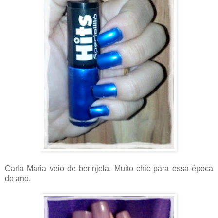
Carla Maria veio de berinjela. Muito chic para essa época
do ano.