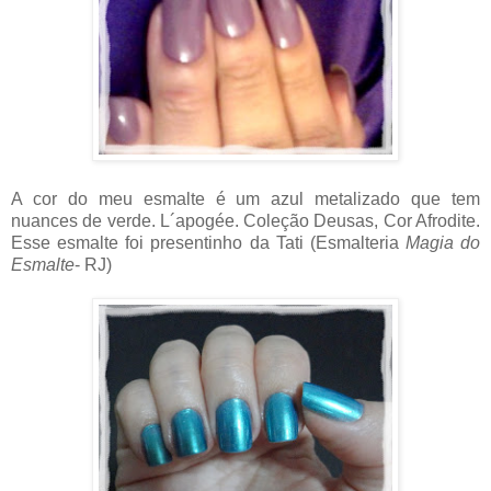
A cor do meu esmalte é um azul metalizado que tem
nuances de verde. L´apogée. Coleção Deusas, Cor Afrodite.
Esse esmalte foi presentinho da Tati (Esmalteria
Magia do
Esmalte
- RJ)