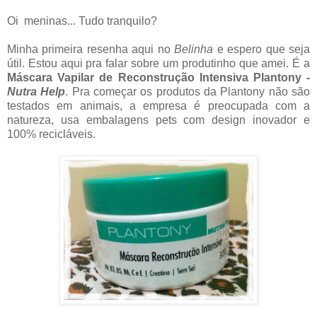
Oi meninas... Tudo tranquilo?
Minha primeira resenha aqui no
Belinha
e espero que seja
útil. Estou aqui pra falar sobre um produtinho que amei. É a
Máscara Vapilar de Reconstrução Intensiva Plantony
-
Nutra Help
. Pra começar os produtos da Plantony não são
testados em animais, a empresa é preocupada com a
natureza, usa embalagens pets com design inovador e
100% recicláveis.