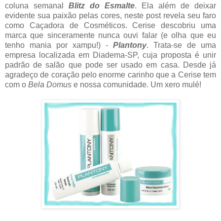
coluna semanal
Blitz do Esmalte
. Ela além de deixar
evidente sua paixão pelas cores, neste post revela seu faro
como Caçadora de Cosméticos. Cerise descobriu uma
marca que sinceramente nunca ouvi falar (e olha que eu
tenho mania por xampu!) -
Plantony
. Trata-se de uma
empresa localizada em Diadema-SP, cuja proposta é unir
padrão de salão que pode ser usado em casa. Desde já
agradeço de coração pelo enorme carinho que a Cerise tem
com o
Bela Domus
e nossa comunidade. Um xero mulé!