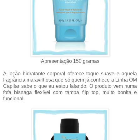
Apresentação 150 gramas
A loção hidratante corporal oferece toque suave e aquela
fragrância maravilhosa que só quem já conhece a Linha OM
Capilar sabe o que eu estou falando. O produto vem numa
fofa bisnaga flexível com tampa flip top, muito bonita e
funcional.