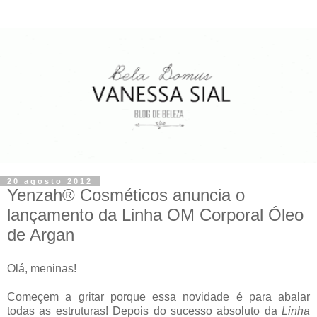
20 agosto 2012
Yenzah® Cosméticos anuncia o
lançamento da Linha OM Corporal Óleo
de Argan
Olá, meninas!
Começem a gritar porque essa novidade é para abalar
todas as estruturas! Depois do sucesso absoluto da
Linha