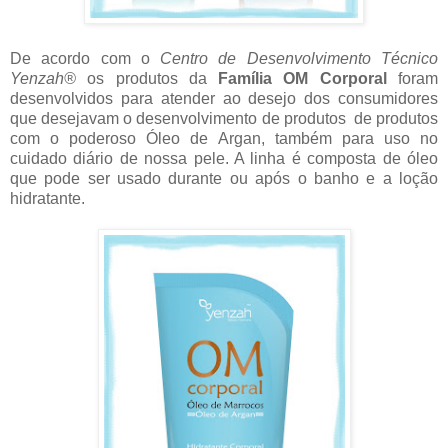
De acordo com o
Centro de Desenvolvimento Técnico
Yenzah®
os produtos da
Família OM Corporal
foram
desenvolvidos para atender ao desejo dos consumidores
que desejavam o desenvolvimento de produtos de produtos
com o poderoso Óleo de Argan, também para uso no
cuidado diário de nossa pele. A linha é composta de óleo
que pode ser usado durante ou após o banho e a loção
hidratante.