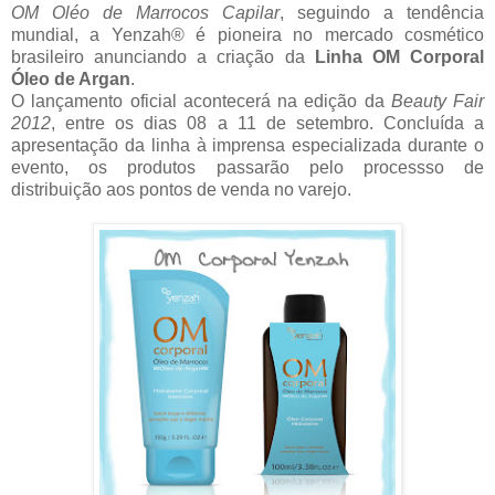
OM Oléo de Marrocos Capilar
, seguindo a tendência
mundial, a Yenzah® é pioneira no mercado cosmético
brasileiro anunciando a
criação da
Linha OM Corporal
Óleo de Argan
.
O lançamento oficial acontecerá na edição da
Beauty Fair
2012
, entre os dias 08 a 11 de setembro. Concluída a
apresentação da linha à imprensa especializada durante o
evento, os produtos passarão pelo processso de
distribuição aos pontos de venda no varejo.