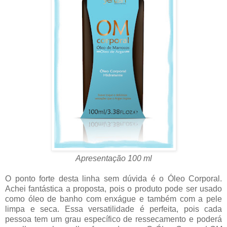
Apresentação 100 ml
O ponto forte desta linha sem dúvida é o Óleo Corporal.
Achei fantástica a proposta, pois o produto pode ser usado
como óleo de banho com enxágue e também com a pele
limpa e seca. Essa versatilidade é perfeita, pois cada
pessoa tem um grau específico de ressecamento e poderá