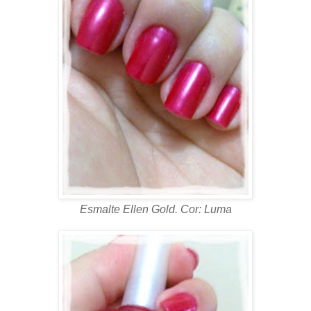
Esmalte Ellen Gold. Cor: Luma