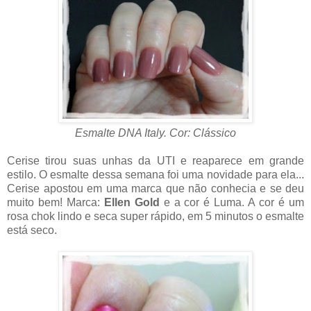
Esmalte DNA Italy. Cor: Clássico
Cerise tirou suas unhas da UTI e reaparece em grande
estilo. O esmalte dessa semana foi uma novidade para ela...
Cerise apostou em uma marca que não conhecia e se deu
muito bem! Marca:
Ellen Gold
e a cor é Luma. A cor é um
rosa chok lindo e seca super rápido, em 5 minutos o esmalte
está seco.