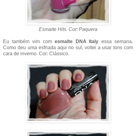
Esmalte Hits. Cor: Paquera
Eu também vim com
esmalte DNA Italy
essa semana.
Como deu uma esfriada aqui no sul, voltei a usar tons com
cara de inverno. Cor: Clássico.