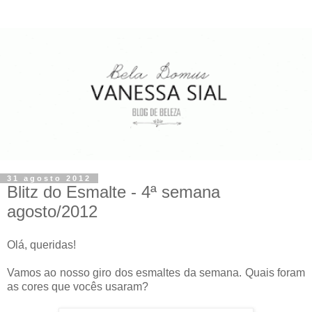
31 agosto 2012
Blitz do Esmalte - 4ª semana
agosto/2012
Olá, queridas!
Vamos ao nosso giro dos esmaltes da semana. Quais foram
as cores que vocês usaram?