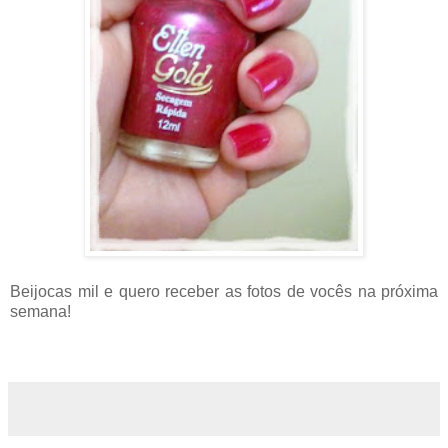
Beijocas mil e quero receber as fotos de vocês na próxima
semana!