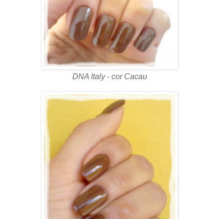
DNA Italy - cor Cacau