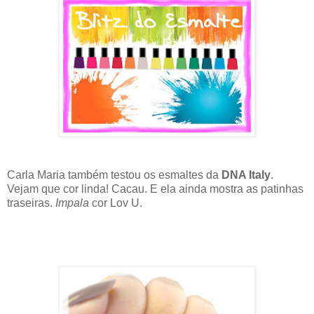
Carla Maria também testou os esmaltes da
DNA Italy
.
Vejam que cor linda! Cacau. E ela ainda mostra as patinhas
traseiras.
Impala
cor Lov U.