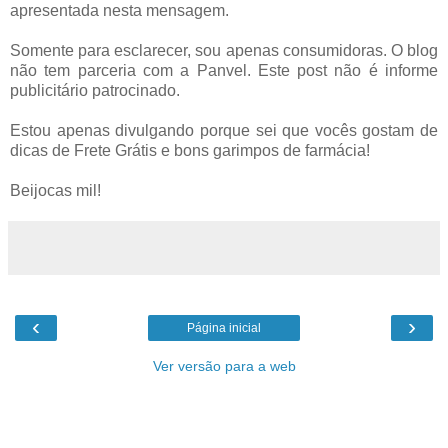
apresentada nesta mensagem.
Somente para esclarecer, sou apenas consumidoras. O blog
não tem parceria com a Panvel. Este post não é informe
publicitário patrocinado.
Estou apenas divulgando porque sei que vocês gostam de
dicas de Frete Grátis e bons garimpos de farmácia!
Beijocas mil!
‹
›
Página inicial
Ver versão para a web