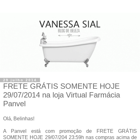
29 julho 2014
FRETE GRÁTIS SOMENTE HOJE
29/07/2014 na loja Virtual Farmácia
Panvel
Olá, Belinhas!
A Panvel está com promoção de FRETE GRÁTIS
SOMENTE HOJE 29/07/204 23:59h nas compras acima de