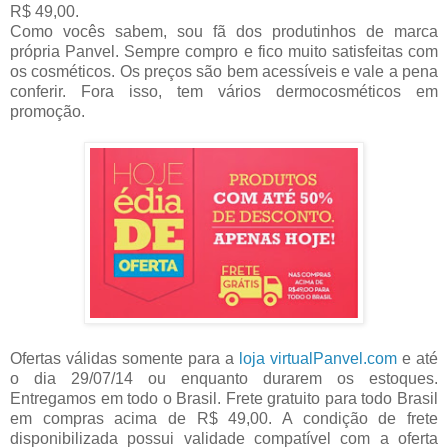
R$ 49,00.
Como vocês sabem, sou fã dos produtinhos de marca
própria Panvel. Sempre compro e fico muito satisfeitas com
os cosméticos. Os preços são bem acessíveis e vale a pena
conferir. Fora isso, tem vários dermocosméticos em
promoção.
Ofertas válidas somente para a
loja virtualPanvel.com
e até
o dia 29/07/14 ou enquanto durarem os estoques.
Entregamos em todo o Brasil. Frete gratuito para todo Brasil
em compras acima de R$ 49,00. A condição de frete
disponibilizada possui validade compatível com a oferta